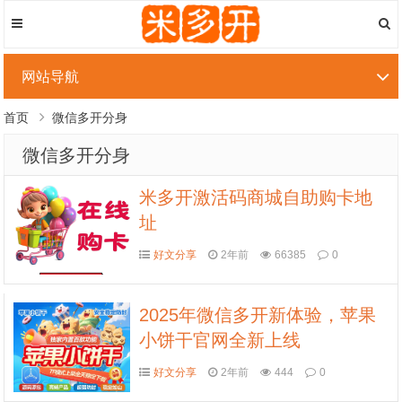
网站导航
首页
微信多开分身
微信多开分身
米多开激活码商城自助购卡地
址
好文分享
2年前
66385
0
2025年微信多开新体验，苹果
小饼干官网全新上线
好文分享
2年前
444
0