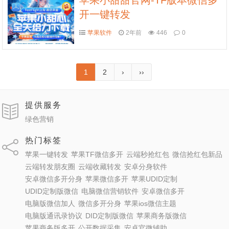
苹果小甜甜官网-TF版本微信多
开一键转发
苹果软件
2年前
446
0
1
2
›
››
提供服务
绿色营销
热门标签
苹果一键转发
苹果TF微信多开
云端秒抢红包
微信抢红包新品
云端转发朋友圈
云端收藏转发
安卓分身软件
安卓微信多开分身
苹果微信多开
苹果UDID定制
UDID定制版微信
电脑微信营销软件
安卓微信多开
电脑版微信加人
微信多开分身
苹果ios微信主题
电脑版通讯录协议
DID定制版微信
苹果商务版微信
苹果商务版多开
公开数据采集
安卓官微辅助