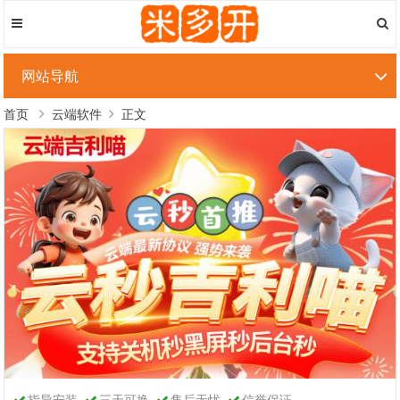
网站导航
首页
云端软件
正文