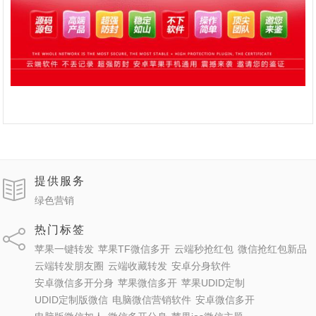
提供服务
绿色营销
热门标签
苹果一键转发
苹果TF微信多开
云端秒抢红包
微信抢红包新品
云端转发朋友圈
云端收藏转发
安卓分身软件
安卓微信多开分身
苹果微信多开
苹果UDID定制
UDID定制版微信
电脑微信营销软件
安卓微信多开