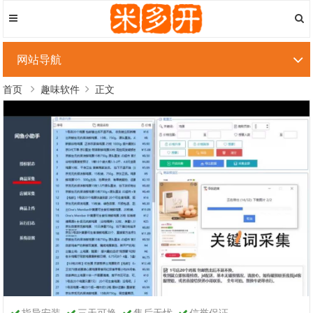
网站导航
首页
趣味软件
正文