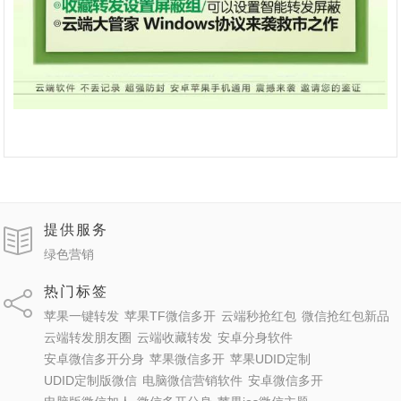
提供服务
绿色营销
热门标签
苹果一键转发
苹果TF微信多开
云端秒抢红包
微信抢红包新品
云端转发朋友圈
云端收藏转发
安卓分身软件
安卓微信多开分身
苹果微信多开
苹果UDID定制
UDID定制版微信
电脑微信营销软件
安卓微信多开