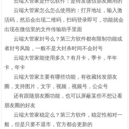
云端大管家是什么软件：是转发微信朋友圈用的
云端大管家怎么怎么使用的：打开地址，输入激
活码，然后会出现二维码，扫码登录即可，功能就会
出现在微信里的文件传输助手里面
云端大管家封号么？第三方软件都有限制功能或
者封号风险，一般不是大封杀时间不会封号
云端大管家能使用多久？有月卡，季卡，半年
卡，年卡
云端大管家主要有哪些功能，有收藏转发朋友
圈，支持图片，文字，视频，视频号，公众号
还有跟随朋友圈功能，也可以屏蔽某些不想让看
朋友圈的好友
云端大管家稳定么？第三方软件，稳定性相对一
般，但是只要不退市，官方都会更新的