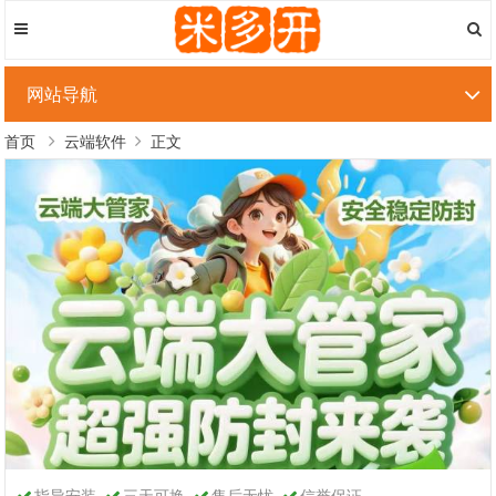
网站导航
首页
云端软件
正文