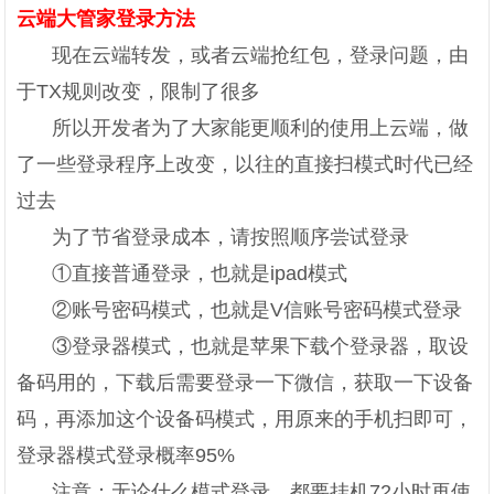
云端大管家登录方法
现在云端转发，或者云端抢红包，登录问题，由
于TX规则改变，限制了很多
所以开发者为了大家能更顺利的使用上云端，做
了一些登录程序上改变，以往的直接扫模式时代已经
过去
为了节省登录成本，请按照顺序尝试登录
①直接普通登录，也就是ipad模式
②账号密码模式，也就是V信账号密码模式登录
③登录器模式，也就是苹果下载个登录器，取设
备码用的，下载后需要登录一下微信，获取一下设备
码，再添加这个设备码模式，用原来的手机扫即可，
登录器模式登录概率95%
注意：无论什么模式登录，都要挂机72小时再使