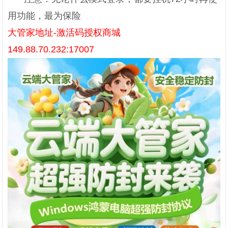
用功能，最为保险
大管家地址-激活码授权商城
149.88.70.232:17007