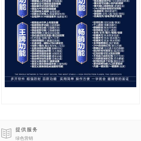
提供服务
绿色营销