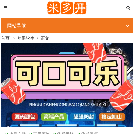
网站导航
首页
苹果软件
正文