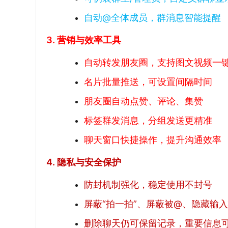
自动@全体成员，群消息智能提醒
3. 营销与效率工具
自动转发朋友圈，支持图文视频一
名片批量推送，可设置间隔时间
朋友圈自动点赞、评论、集赞
标签群发消息，分组发送更精准
聊天窗口快捷操作，提升沟通效率
4. 隐私与安全保护
防封机制强化，稳定使用不封号
屏蔽“拍一拍”、屏蔽被@、隐藏输
删除聊天仍可保留记录，重要信息