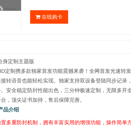
在线购卡
信分身定制主题版
DID定制携多款独家首发功能震撼来袭！全网首发光速转
链接转语音也能轻松实现。独家支持双设备登陆同步记录
手。安全稳定防封性能出色，三分钟极速定制，无限多开
平台，顶尖证书加持，售后保障完善。
产品介绍
内置多重防封机制，拥有丰富实用的增强功能，操作简单