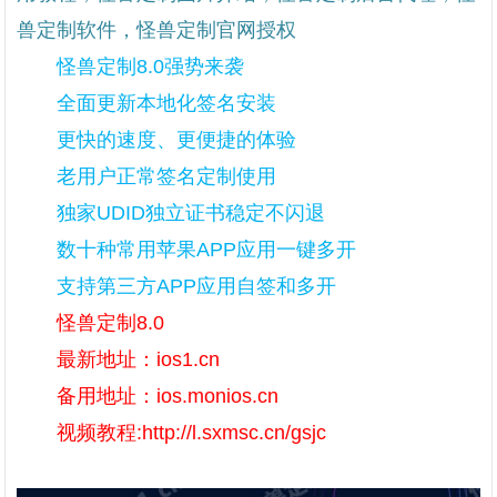
兽定制软件，怪兽定制官网授权
怪兽定制8.0强势来袭
全面更新本地化签名安装
更快的速度、更便捷的体验
老用户正常签名定制使用
独家UDID独立证书稳定不闪退
数十种常用苹果APP应用一键多开
支持第三方APP应用自签和多开
怪兽定制8.0
最新地址：ios1.cn
备用地址：ios.monios.cn
视频教程:http://l.sxmsc.cn/gsjc