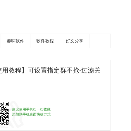
趣味软件
软件教程
好文分享
用教程】可设置指定群不抢-过滤关
建议使用手机扫一扫收藏
添加到手机桌面快捷方式