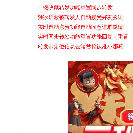
一键收藏转发功能重置同步转发
独家屏蔽被转发人自动接受好友验证
实时自动点赞功能自动同意进群邀请
实时同步转发功能重置功能回复：重置
转发带定位信息云端秒抢认准小哪吒