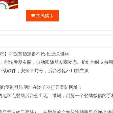
在线购卡
程】可设置指定群不抢-过滤关键词
！能转发朋友圈，自动跟随朋友圈动态。抢红包时支持
需下载软件，安全不封号，后台秒抢不用挂主页
电脑)复制登陆网址在浏览器打开登陆网址；
的地区点登陆后台会出现二维码，用另一个登陆微信的手
显示iPad已登陆），在微信的文件传输助手里会弹出功