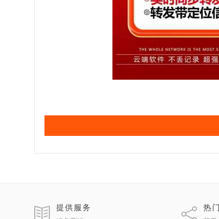
提供服务
热